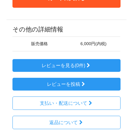
その他の詳細情報
販売価格
6,000円(内税)
レビューを見る(0件)
レビューを投稿
支払い・配送について
返品について