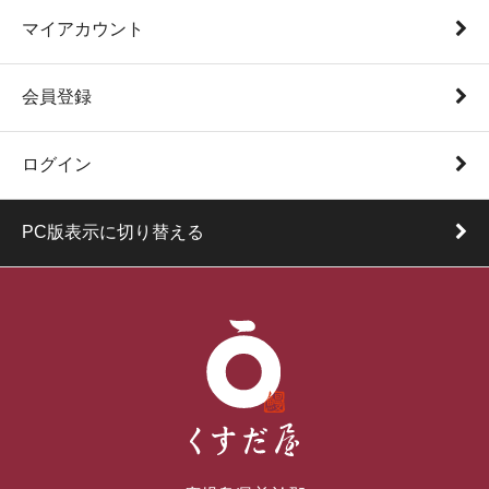
マイアカウント
会員登録
ログイン
PC版表示に切り替える