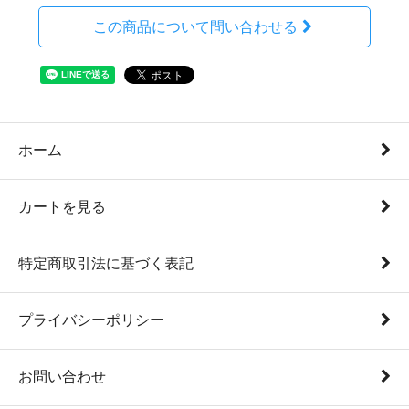
この商品について問い合わせる
ホーム
カートを見る
特定商取引法に基づく表記
プライバシーポリシー
お問い合わせ